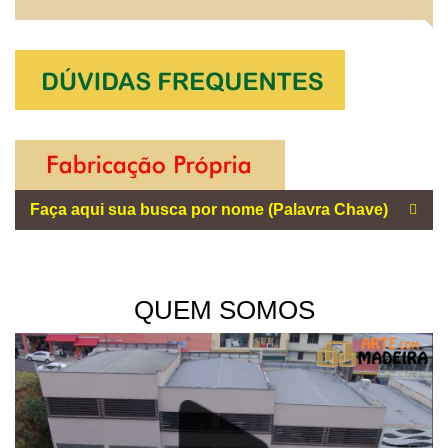
QUEM SOMOS