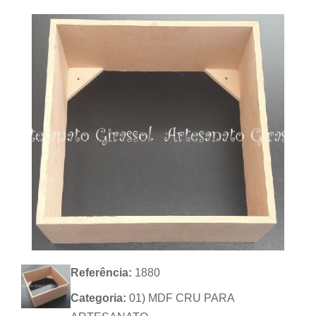
Referência:
1880
Categoria:
01) MDF CRU PARA