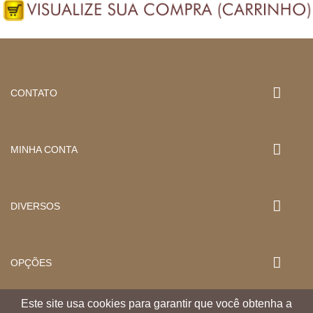
CONTATO
MINHA CONTA
DIVERSOS
OPÇÕES
Este site usa cookies para garantir que você obtenha a