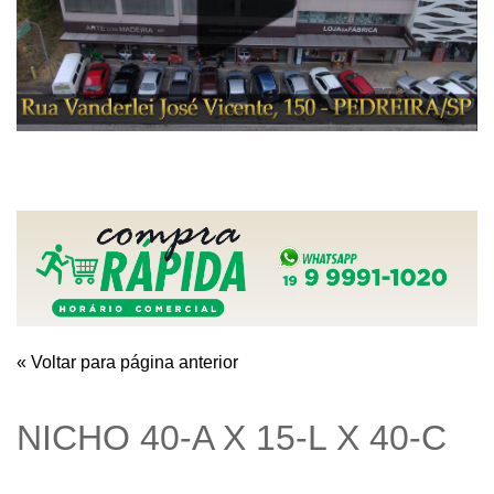
« Voltar para página anterior
NICHO 40-A X 15-L X 40-C