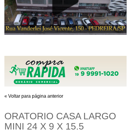
« Voltar para página anterior
ORATORIO CASA LARGO
MINI 24 X 9 X 15.5