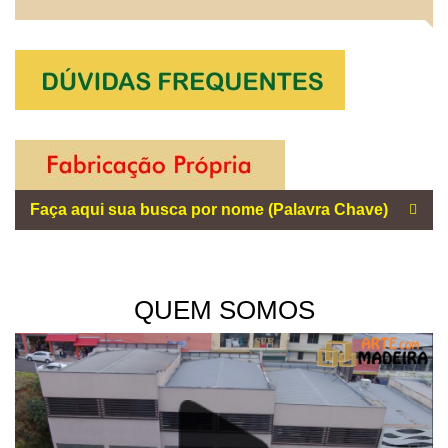
QUEM SOMOS