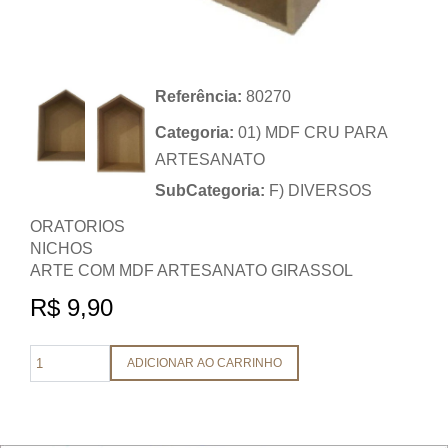
Referência:
80270
Categoria:
01) MDF CRU PARA
ARTESANATO
SubCategoria:
F) DIVERSOS
ORATORIOS
NICHOS
ARTE COM MDF ARTESANATO GIRASSOL
R$ 9,90
ADICIONAR AO CARRINHO