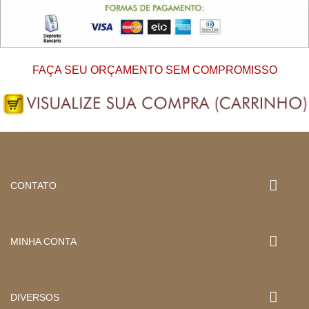
FAÇA SEU ORÇAMENTO SEM COMPROMISSO
CONTATO
MINHA CONTA
DIVERSOS