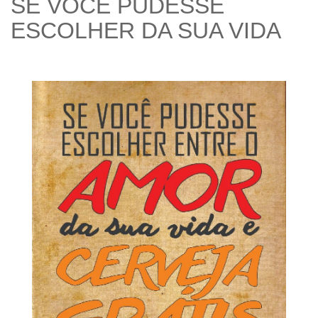
SE VOCE PUDESSE
ESCOLHER DA SUA VIDA