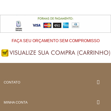
FAÇA SEU ORÇAMENTO SEM COMPROMISSO
CONTATO
MINHA CONTA