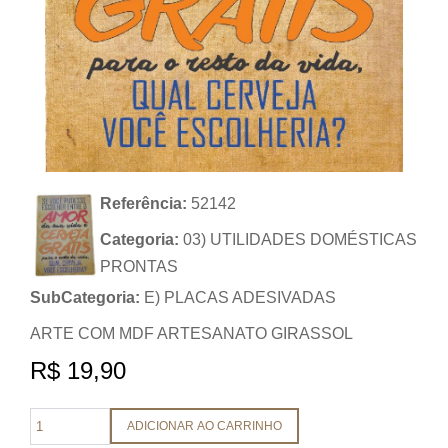
Referência:
52142
Categoria:
03) UTILIDADES DOMÉSTICAS
PRONTAS
SubCategoria:
E) PLACAS ADESIVADAS
ARTE COM MDF ARTESANATO GIRASSOL
R$ 19,90
ADICIONAR AO CARRINHO