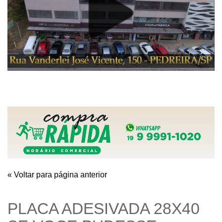
« Voltar para página anterior
PLACA ADESIVADA 28X40