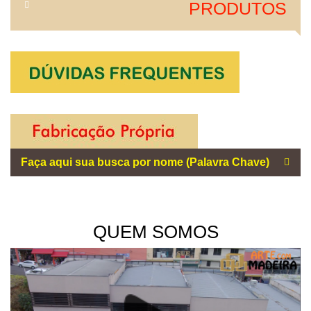
PRODUTOS
QUEM SOMOS