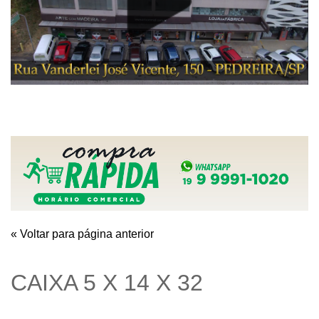
« Voltar para página anterior
CAIXA 5 X 14 X 32