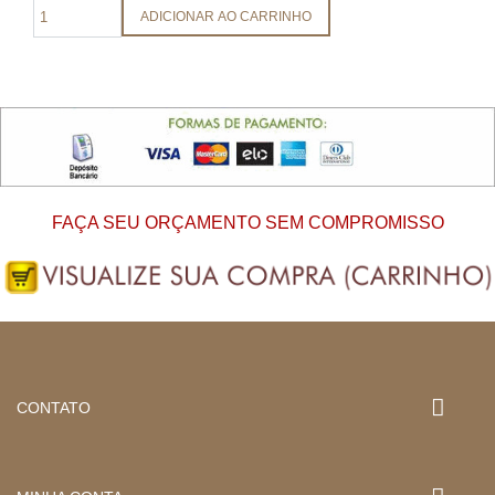
ADICIONAR AO CARRINHO
FAÇA SEU ORÇAMENTO SEM COMPROMISSO
CONTATO