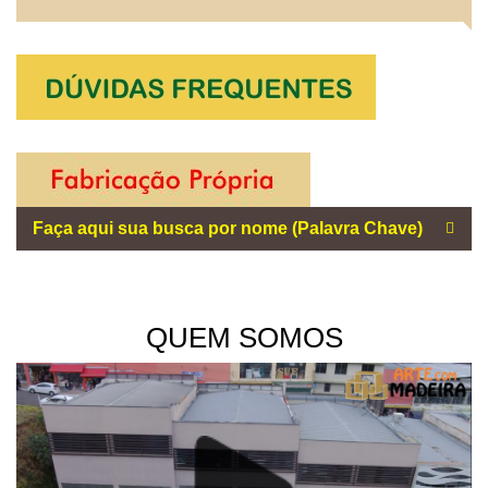
QUEM SOMOS