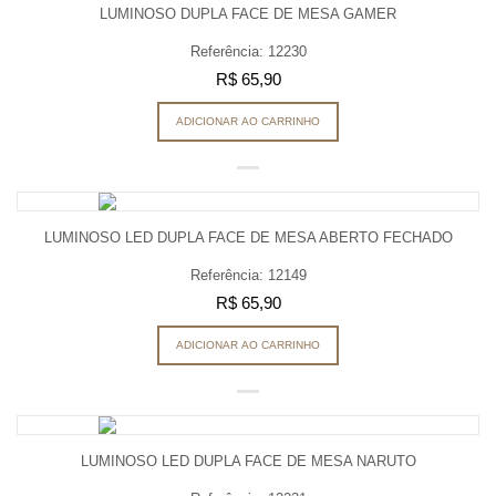
LUMINOSO DUPLA FACE DE MESA GAMER
Referência: 12230
R$ 65,90
ADICIONAR AO CARRINHO
LUMINOSO LED DUPLA FACE DE MESA ABERTO FECHADO
Referência: 12149
R$ 65,90
ADICIONAR AO CARRINHO
LUMINOSO LED DUPLA FACE DE MESA NARUTO