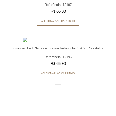
Referência: 12197
R$ 65,90
ADICIONAR AO CARRINHO
Luminoso Led Placa decorativa Retangular 16X50 Playstation
Referência: 12196
R$ 65,90
ADICIONAR AO CARRINHO