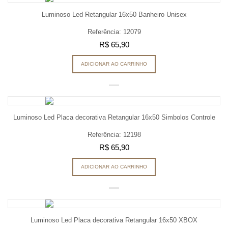
Luminoso Led Retangular 16x50 Banheiro Unisex
Referência: 12079
R$ 65,90
ADICIONAR AO CARRINHO
Luminoso Led Placa decorativa Retangular 16x50 Simbolos Controle
Referência: 12198
R$ 65,90
ADICIONAR AO CARRINHO
Luminoso Led Placa decorativa Retangular 16x50 XBOX