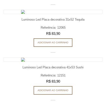
Luminoso Led Placa decorativa 31x52 Tequila
Referência: 12065
R$ 83,90
ADICIONAR AO CARRINHO
Luminoso Led Placa decorativa 41x53 Sushi
Referência: 12151
R$ 83,90
ADICIONAR AO CARRINHO