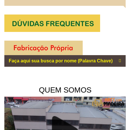
QUEM SOMOS