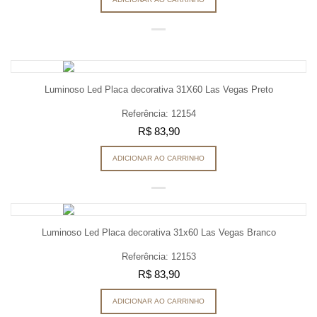
Luminoso Led Placa decorativa 31X60 Las Vegas Preto
Referência: 12154
R$ 83,90
ADICIONAR AO CARRINHO
Luminoso Led Placa decorativa 31x60 Las Vegas Branco
Referência: 12153
R$ 83,90
ADICIONAR AO CARRINHO