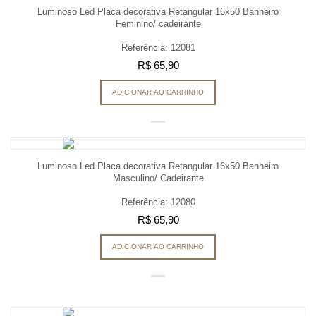
Luminoso Led Placa decorativa Retangular 16x50 Banheiro
Feminino/ cadeirante
Referência: 12081
R$ 65,90
ADICIONAR AO CARRINHO
Luminoso Led Placa decorativa Retangular 16x50 Banheiro
Masculino/ Cadeirante
Referência: 12080
R$ 65,90
ADICIONAR AO CARRINHO