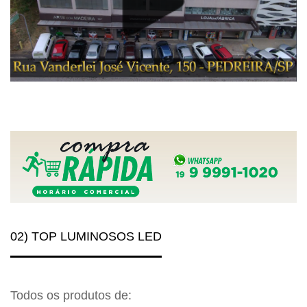
02) TOP LUMINOSOS LED
Todos os produtos de: