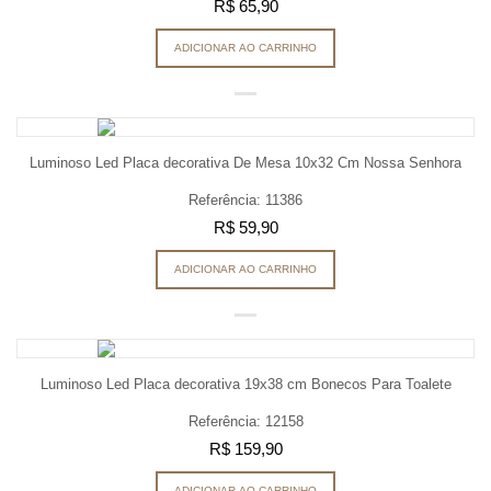
R$ 65,90
ADICIONAR AO CARRINHO
Luminoso Led Placa decorativa De Mesa 10x32 Cm Nossa Senhora
Referência: 11386
R$ 59,90
ADICIONAR AO CARRINHO
Luminoso Led Placa decorativa 19x38 cm Bonecos Para Toalete
Referência: 12158
R$ 159,90
ADICIONAR AO CARRINHO