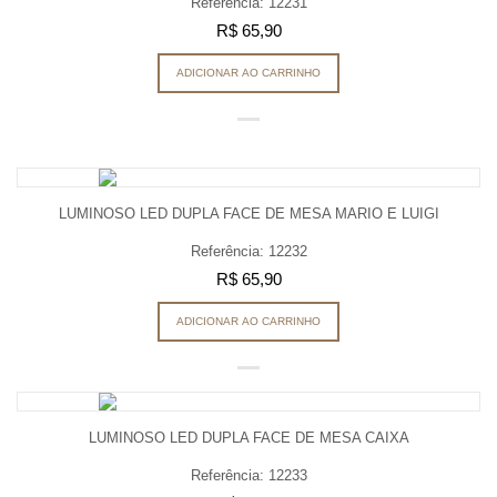
Referência: 12231
R$ 65,90
ADICIONAR AO CARRINHO
LUMINOSO LED DUPLA FACE DE MESA MARIO E LUIGI
Referência: 12232
R$ 65,90
ADICIONAR AO CARRINHO
LUMINOSO LED DUPLA FACE DE MESA CAIXA
Referência: 12233