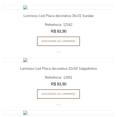
Luminoso Led Placa decorativa 35x31 Sundae
Referência: 12162
R$ 83,90
ADICIONAR AO CARRINHO
Luminoso Led Placa decorativa 32x59 Salgadinhos
Referência: 12061
R$ 83,90
ADICIONAR AO CARRINHO