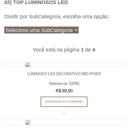
02) TOP LUMINOSOS LED
Dividir por SubCategoria, escolha uma opção:
Você está na página
1
de
4
LUMINOSO LED DECORATIVO MID POINT
Referência: 52058
R$ 89,90
ADICIONAR AO CARRINHO